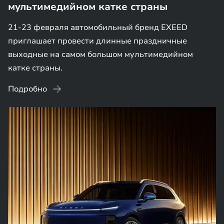
мультимедийном катке страны
21-23 февраля автомобильный бренд EXEED
приглашает провести длинные праздничные
выходные на самом большом мультимедийном
катке страны.
Подробно