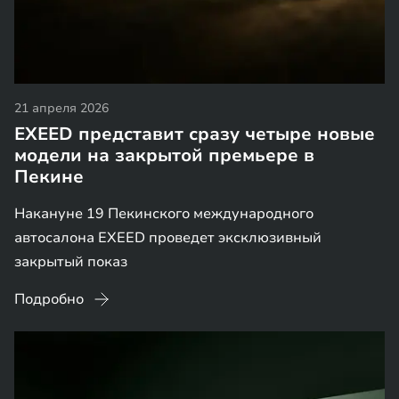
21 апреля 2026
EXEED представит сразу четыре новые
модели на закрытой премьере в
Пекине
Накануне 19 Пекинского международного
автосалона EXEED проведет эксклюзивный
закрытый показ
Подробно