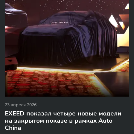
23 апреля 2026
EXEED показал четыре новые модели
на закрытом показе в рамках Auto
China