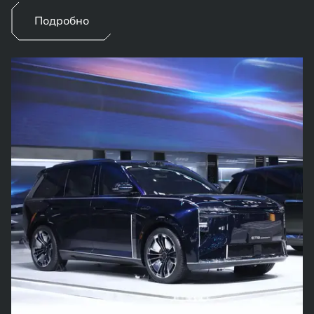
Подробно