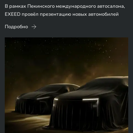
В рамках Пекинского международного автосалона,
EXEED провёл презентацию новых автомобилей
Подробно