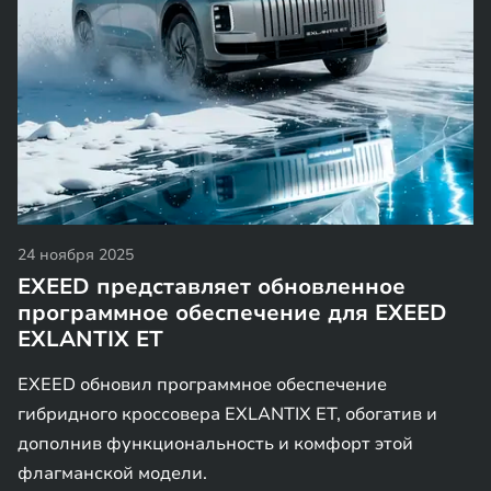
24 ноября 2025
EXEED представляет обновленное
программное обеспечение для EXEED
EXLANTIX ET
EXEED обновил программное обеспечение
гибридного кроссовера EXLANTIX ET, обогатив и
дополнив функциональность и комфорт этой
флагманской модели.