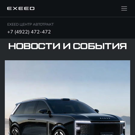
EXEED ЦЕНТР АВТОТРАКТ
+7 (4922) 472-472
НОВОСТИ И СОБЫТИЯ