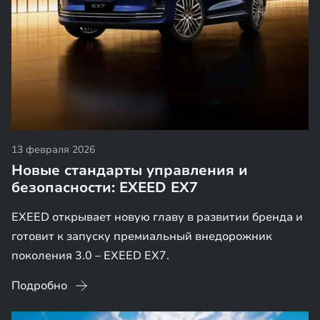
13 февраля 2026
Новые стандарты управления и
безопасности: EXEED EX7
EXEED открывает новую главу в развитии бренда и
готовит к запуску премиальный внедорожник
поколения 3.0 – EXEED EX7.
Подробно