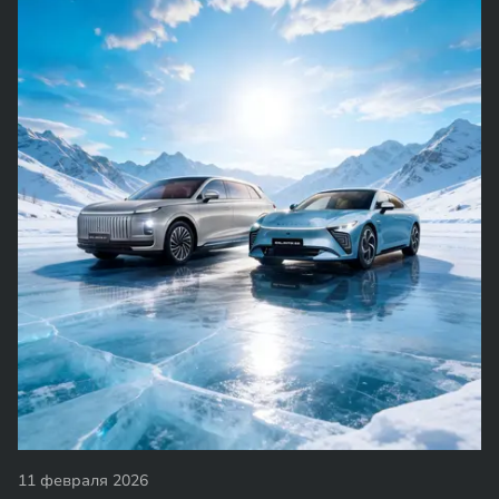
11 февраля 2026