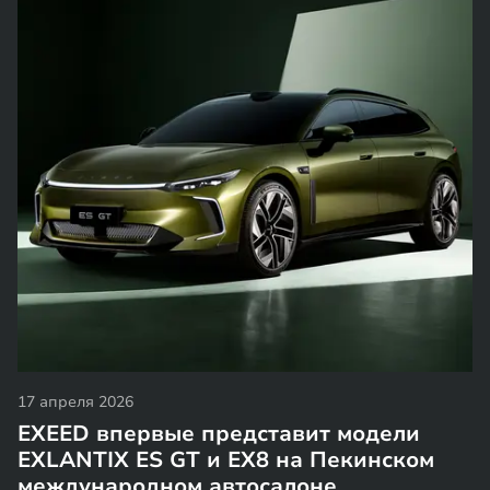
17 апреля 2026
EXEED впервые представит модели
EXLANTIX ES GT и EX8 на Пекинском
международном автосалоне