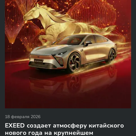
18 февраля 2026
EXEED создает атмосферу китайского
нового года на крупнейшем