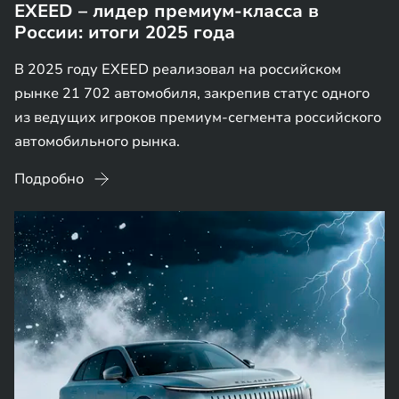
EXEED – лидер премиум-класса в
России: итоги 2025 года
В 2025 году EXEED реализовал на российском
рынке 21 702 автомобиля, закрепив статус одного
из ведущих игроков премиум-сегмента российского
автомобильного рынка.
Подробно