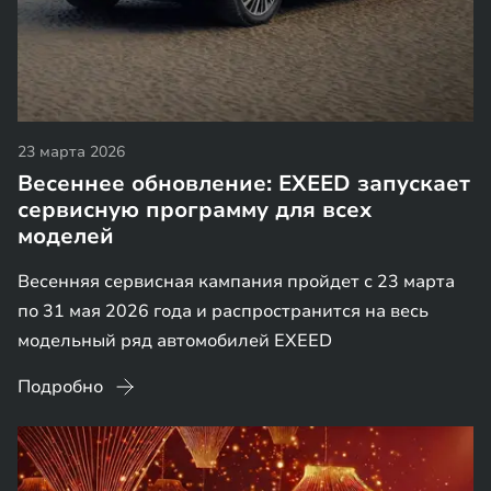
23 марта 2026
Весеннее обновление: EXEED запускает
сервисную программу для всех
моделей
Весенняя сервисная кампания пройдет с 23 марта
по 31 мая 2026 года и распространится на весь
модельный ряд автомобилей EXEED
Подробно