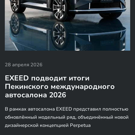
28 апреля 2026
EXEED подводит итоги
Пекинского международного
автосалона 2026
В рамках автосалона EXEED представил полностью
обновлённый модельный ряд, объединённый новой
дизайнерской концепцией Perpetua