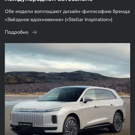
Обе модели воплощают дизайн-философию бренда
«Звёздное вдохновение» («Stellar Inspiration»)
Подробно