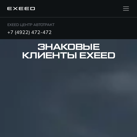
EXEED ЦЕНТР АВТОТРАКТ
+7 (4922) 472-472
ЗНАКОВЫЕ
КЛИЕНТЫ EXEED