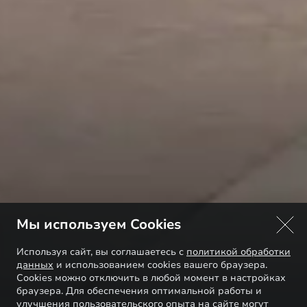
Мы используем Cookies
Используя сайт, вы соглашаетесь с
политикой обработки
данных
и использованием cookies вашего браузера.
Cookies можно отключить в любой момент в настройках
браузера. Для обеспечения оптимальной работы и
улучшения пользовательского опыта на сайте могут