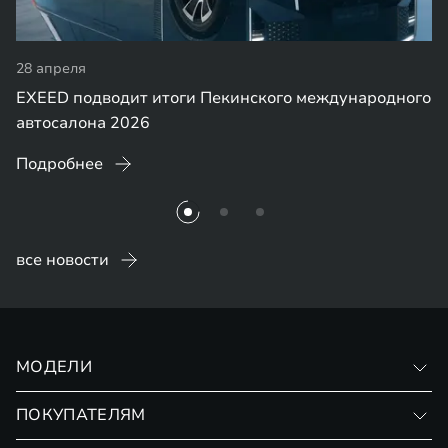
28 апреля
EXEED подводит итоги Пекинского международного
автосалона 2026
Подробнее
все новости
МОДЕЛИ
VX
ПОКУПАТЕЛЯМ
RX