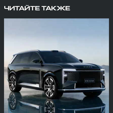
ЧИТАЙТЕ ТАКЖЕ