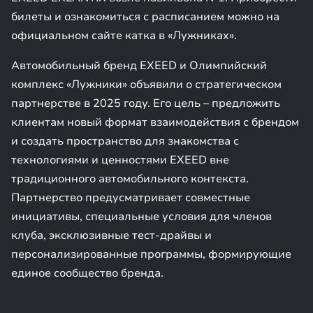
билеты и ознакомиться с расписанием можно на
официальном сайте катка в «Лужниках».
Автомобильный бренд EXEED и Олимпийский
комплекс «Лужники» объявили о стратегическом
партнерстве в 2025 году. Его цель – предложить
клиентам новый формат взаимодействия с брендом
и создать пространство для знакомства с
технологиями и ценностями EXEED вне
традиционного автомобильного контекста.
Партнерство предусматривает совместные
инициативы, специальные условия для членов
клуба, эксклюзивные тест-драйвы и
персонализированные программы, формирующие
единое сообщество бренда.