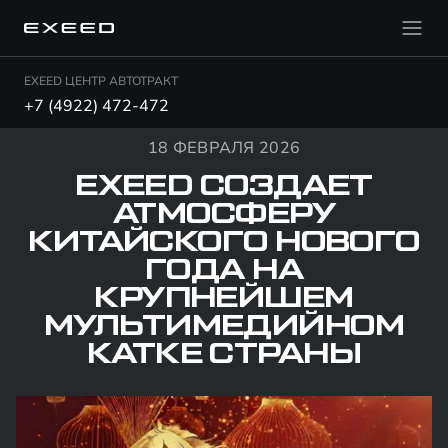
EXEED ЦЕНТР АВТОТРАКТ
+7 (4922) 472-472
18 ФЕВРАЛЯ 2026
EXEED СОЗДАЕТ
АТМОСФЕРУ
КИТАЙСКОГО НОВОГО
ГОДА НА
КРУПНЕЙШЕМ
МУЛЬТИМЕДИЙНОМ
КАТКЕ СТРАНЫ