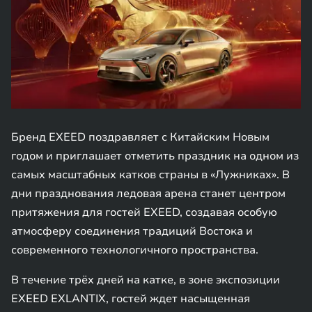
Бренд EXEED поздравляет с Китайским Новым
годом и приглашает отметить праздник на одном из
самых масштабных катков страны в «Лужниках». В
дни празднования ледовая арена станет центром
притяжения для гостей EXEED, создавая особую
атмосферу соединения традиций Востока и
современного технологичного пространства.
В течение трёх дней на катке, в зоне экспозиции
EXEED EXLANTIX, гостей ждет насыщенная