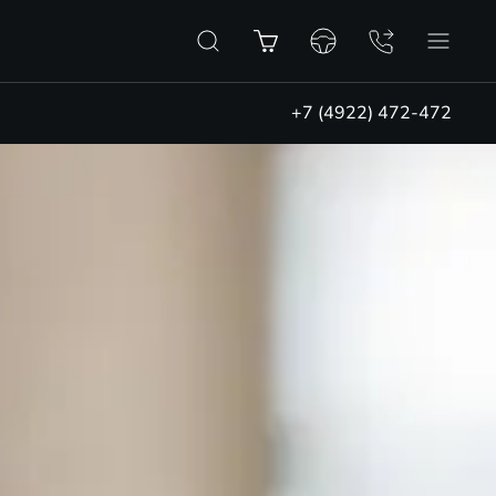
+7 (4922) 472-472