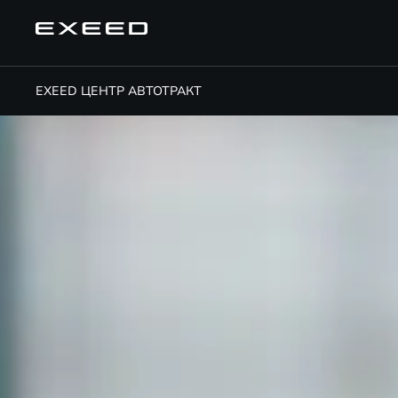
EXEED ЦЕНТР АВТОТРАКТ