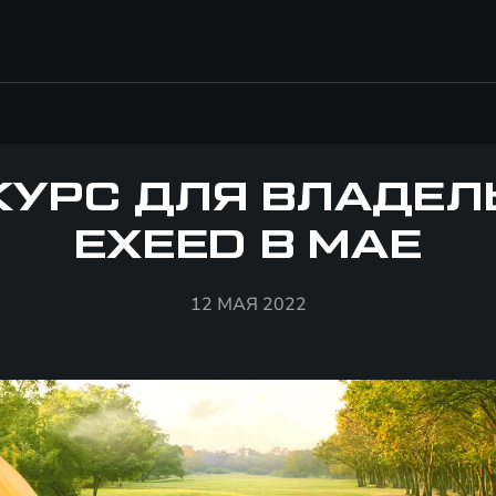
КУРС ДЛЯ ВЛАДЕЛ
EXEED В МАЕ
12 МАЯ 2022