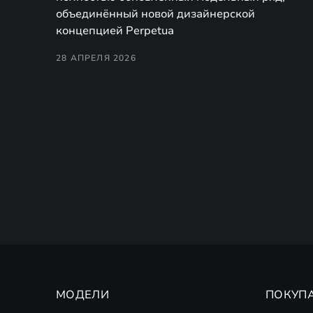
объединённый новой дизайнерской
концепцией Perpetua
28 АПРЕЛЯ 2026
МОДЕЛИ
ПОКУП