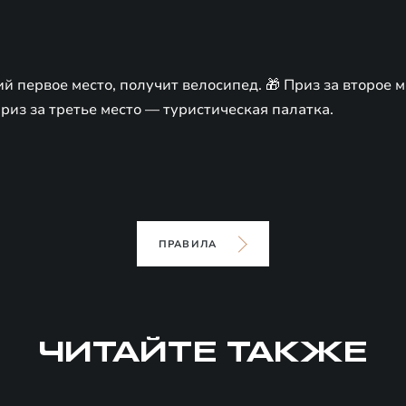
ий первое место, получит велосипед. 🎁 Приз за второе 
Приз за третье место — туристическая палатка.
ПРАВИЛА
ЧИТАЙТЕ ТАКЖЕ