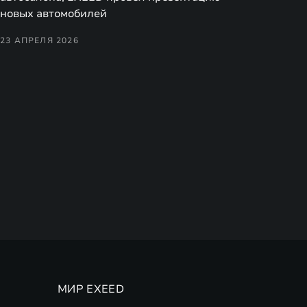
новых автомобилей
23 АПРЕЛЯ 2026
МИР EXEED