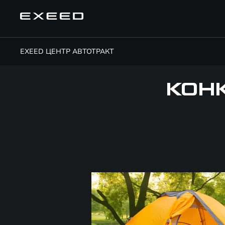
EXEED ЦЕНТР АВТОТРАКТ
КОН