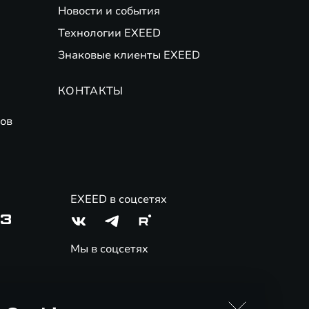
Новости и события
Технологии EXEED
Знаковые клиенты EXEED
КОНТАКТЫ
ов
EXEED в соцсетях
03
Мы в соцсетях