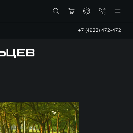
+7 (4922) 472-472
ЬЦЕВ