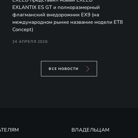
EXLANTIX ES GT и полноразмерный
флагманский внедорожник EX9 (на
международном рынке название модели ET8
Concept)
24 АПРЕЛЯ 2026
ВСЕ НОВОСТИ
АТЕЛЯМ
ВЛАДЕЛЬЦАМ