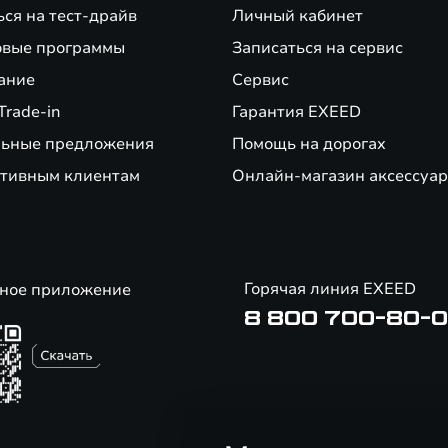
ься на тест-драйв
Личный кабинет
вые программы
Записаться на сервис
ание
Сервис
Trade-in
Гарантия EXEED
ьные предложения
Помощь на дорогах
тивным клиентам
Онлайн-магазин аксессуар
Горячая линия EXEED
ное приложение
8 800 700-80-