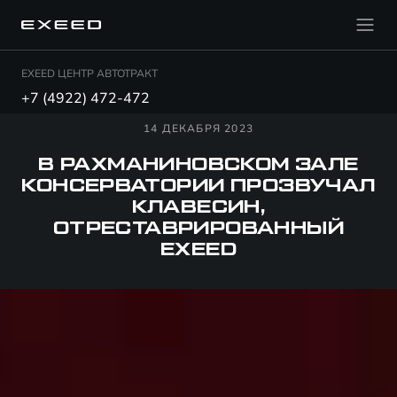
EXEED ЦЕНТР АВТОТРАКТ
+7 (4922) 472-472
14 ДЕКАБРЯ 2023
В РАХМАНИНОВСКОМ ЗАЛЕ
КОНСЕРВАТОРИИ ПРОЗВУЧАЛ
КЛАВЕСИН,
ОТРЕСТАВРИРОВАННЫЙ
EXEED