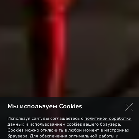
Мы используем Cookies
Используя сайт, вы соглашаетесь с
политикой обработки
данных
и использованием cookies вашего браузера.
Cookies можно отключить в любой момент в настройках
браузера. Для обеспечения оптимальной работы и