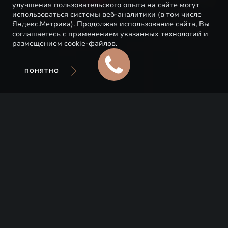
улучшения пользовательского опыта на сайте могут
использоваться системы веб-аналитики (в том числе
Яндекс.Метрика). Продолжая использование сайта, Вы
соглашаетесь с применением указанных технологий и
размещением cookie-файлов.
ПОНЯТНО