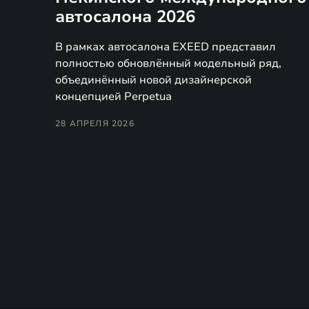
автосалона 2026
В рамках автосалона EXEED представил
полностью обновлённый модельный ряд,
объединённый новой дизайнерской
концепцией Perpetua
28 АПРЕЛЯ 2026