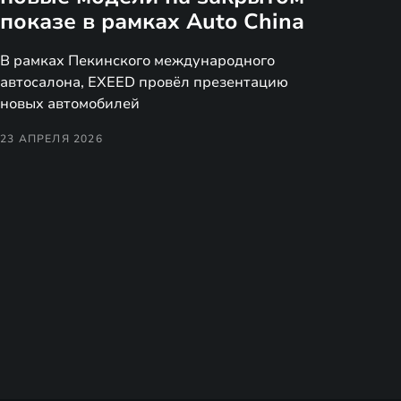
показе в рамках Auto China
В рамках Пекинского международного
автосалона, EXEED провёл презентацию
новых автомобилей
23 АПРЕЛЯ 2026