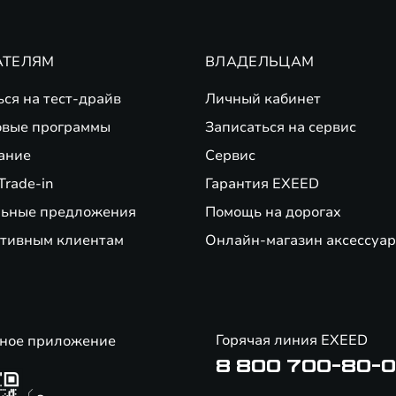
АТЕЛЯМ
ВЛАДЕЛЬЦАМ
ься на тест-драйв
Личный кабинет
вые программы
Записаться на сервис
ание
Сервис
Trade-in
Гарантия EXEED
ьные предложения
Помощь на дорогах
тивным клиентам
Онлайн-магазин аксессуар
Горячая линия EXEED
ное приложение
8 800 700-80-