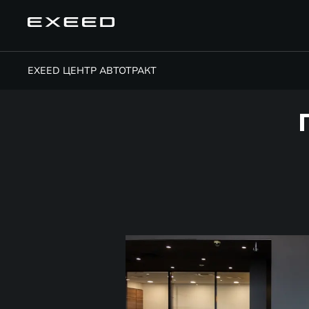
EXEED ЦЕНТР АВТОТРАКТ