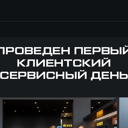
ПРОВЕДЕН ПЕРВЫ
КЛИЕНТСКИЙ
СЕРВИСНЫЙ ДЕН