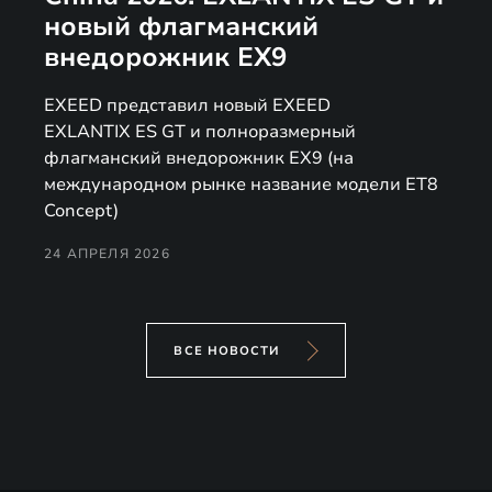
новый флагманский
внедорожник EX9
EXEED представил новый EXEED
EXLANTIX ES GT и полноразмерный
флагманский внедорожник EX9 (на
международном рынке название модели ET8
Concept)
24 АПРЕЛЯ 2026
ВСЕ НОВОСТИ