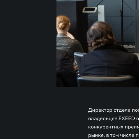
Директор отдела по
владельцев EXEED о
конкурентных преим
рынке, в том числе