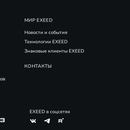
МИР EXEED
Новости и события
Технологии EXEED
Знаковые клиенты EXEED
КОНТАКТЫ
ов
EXEED в соцсетях
03