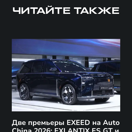
ЧИТАЙТЕ ТАКЖЕ
Две премьеры EXEED на Auto
China 2026: EXLANTIX ES GT и