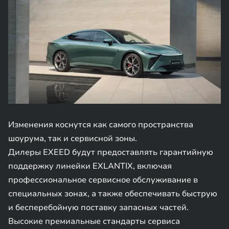
Изменения коснутся как самого пространства
шоурума, так и сервисной зоны.
Дилеры EXEED будут предоставлять гарантийную
поддержку линейки EXLANTIX, включая
профессиональное сервисное обслуживание в
специальных зонах, а также обеспечивать быструю
и бесперебойную поставку запасных частей.
Высокие премиальные стандарты сервиса