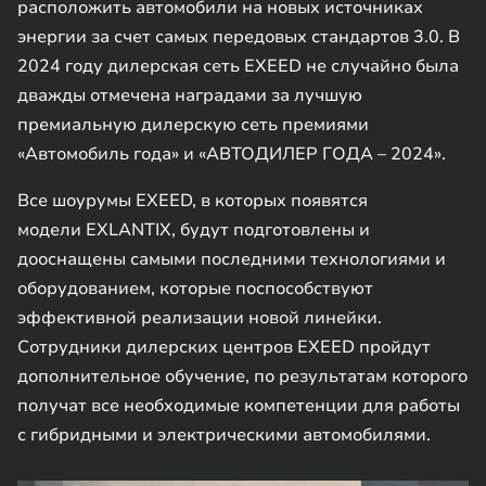
расположить автомобили на новых источниках
энергии за счет самых передовых стандартов 3.0. В
2024 году дилерская сеть EXEED не случайно была
дважды отмечена наградами за лучшую
премиальную дилерскую сеть премиями
«Автомобиль года» и «АВТОДИЛЕР ГОДА – 2024».
Все шоурумы EXEED, в которых появятся
модели EXLANTIX, будут подготовлены и
дооснащены самыми последними технологиями и
оборудованием, которые поспособствуют
эффективной реализации новой линейки.
Сотрудники дилерских центров EXEED пройдут
дополнительное обучение, по результатам которого
получат все необходимые компетенции для работы
с гибридными и электрическими автомобилями.