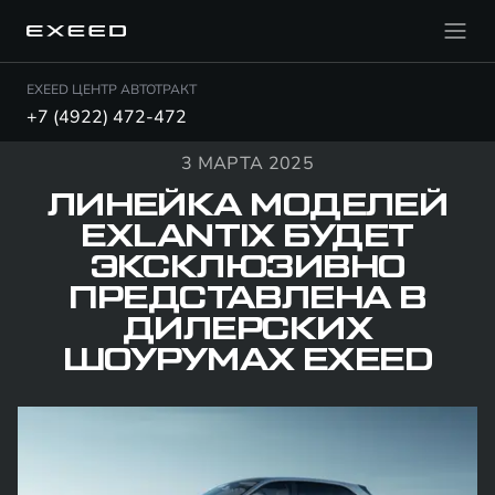
EXEED ЦЕНТР АВТОТРАКТ
+7 (4922) 472-472
3 МАРТА 2025
ЛИНЕЙКА МОДЕЛЕЙ
EXLANTIX БУДЕТ
ЭКСКЛЮЗИВНО
ПРЕДСТАВЛЕНА В
ДИЛЕРСКИХ
ШОУРУМАХ EXEED