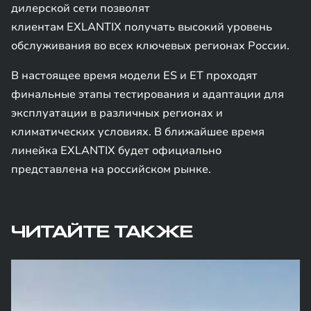
дилерской сети позволят
клиентам EXLANTIX получать высокий уровень
обслуживания во всех ключевых регионах России.
В настоящее время модели ES и ET проходят
финальные этапы тестирования и адаптации для
эксплуатации в различных регионах и
климатических условиях. В ближайшее время
линейка EXLANTIX будет официально
представлена на российском рынке.
ЧИТАЙТЕ ТАКЖЕ