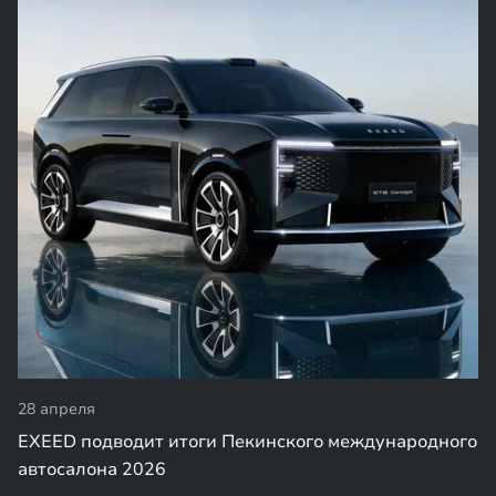
28 апреля
EXEED подводит итоги Пекинского международного
автосалона 2026