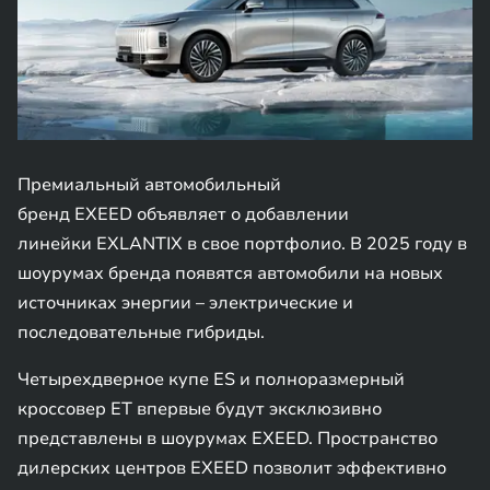
Премиальный автомобильный
бренд EXEED объявляет о добавлении
линейки EXLANTIX в свое портфолио. В 2025 году в
шоурумах бренда появятся автомобили на новых
источниках энергии – электрические и
последовательные гибриды.
Четырехдверное купе ES и полноразмерный
кроссовер ET впервые будут эксклюзивно
представлены в шоурумах EXEED. Пространство
дилерских центров EXEED позволит эффективно