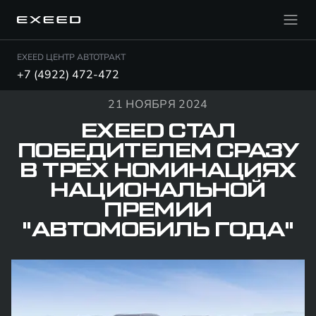
EXEED ЦЕНТР АВТОТРАКТ
+7 (4922) 472-472
21 НОЯБРЯ 2024
EXEED СТАЛ
ПОБЕДИТЕЛЕМ СРАЗУ
В ТРЕХ НОМИНАЦИЯХ
НАЦИОНАЛЬНОЙ
ПРЕМИИ
"АВТОМОБИЛЬ ГОДА"