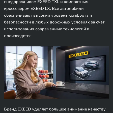
внедорожником EXEED TXL и компактным
кроссовером EXEED LX. Все автомобили
обеспечивают высокий уровень комфорта и
безопасности в любых дорожных условиях за счет
использования современных технологий в
производстве.
Бренд EXEED уделяет большое внимание качеству