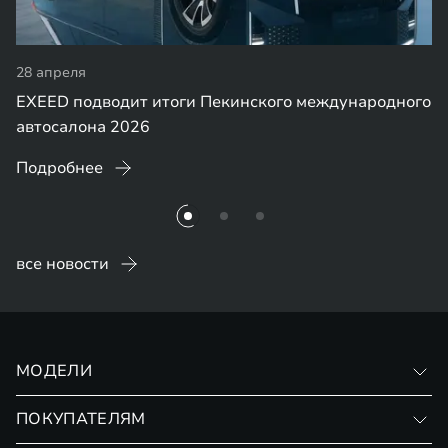
28 апреля
EXEED подводит итоги Пекинского международного
автосалона 2026
Подробнее
все новости
МОДЕЛИ
VX
ПОКУПАТЕЛЯМ
RX