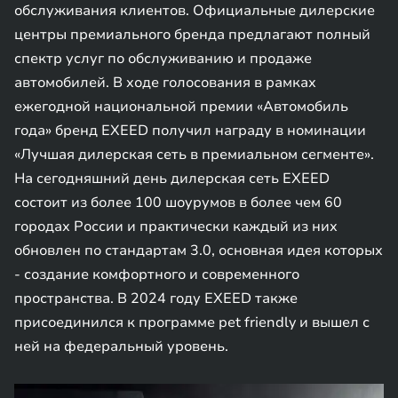
обслуживания клиентов. Официальные дилерские
центры премиального бренда предлагают полный
спектр услуг по обслуживанию и продаже
автомобилей. В ходе голосования в рамках
ежегодной национальной премии «Автомобиль
года» бренд EXEED получил награду в номинации
«Лучшая дилерская сеть в премиальном сегменте».
На сегодняшний день дилерская сеть EXEED
состоит из более 100 шоурумов в более чем 60
городах России и практически каждый из них
обновлен по стандартам 3.0, основная идея которых
- создание комфортного и современного
пространства. В 2024 году EXEED также
присоединился к программе pet friendly и вышел с
ней на федеральный уровень.