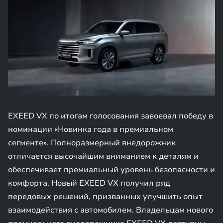
EXEED VX по итогам голосования завоевал победу в
номинации «Новинка года в премиальном
сегменте». Полноразмерный внедорожник
отличается высочайшим вниманием к деталям и
обеспечивает премиальный уровень безопасности и
комфорта. Новый EXEED VX получил ряд
передовых решений, призванных улучшить опыт
взаимодействия с автомобилем. Владельцам нового