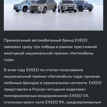
Премиальный автомобильный бренд EXEED
завоевал сразу три победы в рамках престижной
ежегодной национальной премии «Автомобиль
года».
В этом году EXEED по итогам голосования
национальной премии «Автомобиль года» признан
любимым брендом в премиальном сегменте. EXEED
представлен в России четырьмя моделями:
полноразмерным внедорожником EXEED VX,
стильным кросс-купе EXEED RX, среднеразмерным