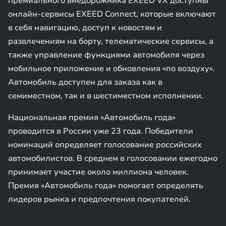
премиального внедорожника EXEED VX доступны
онлайн-сервисы EXEED Connect, которые включают
в себя навигацию, доступ к новостям и
развлечениям на борту, телематические сервисы, а
также управление функциями автомобиля через
мобильное приложение и обновления «по воздуху».
Автомобиль доступен для заказа как в
семиместном, так и в шестиместном исполнении.
Национальная премия «Автомобиль года»
проводится в России уже 23 года. Победители
номинаций определяет голосование российских
автомобилистов. В среднем в голосовании ежегодно
принимает участие около миллиона человек.
Премия «Автомобиль года» помогает определять
лидеров рынка и предпочтения покупателей.