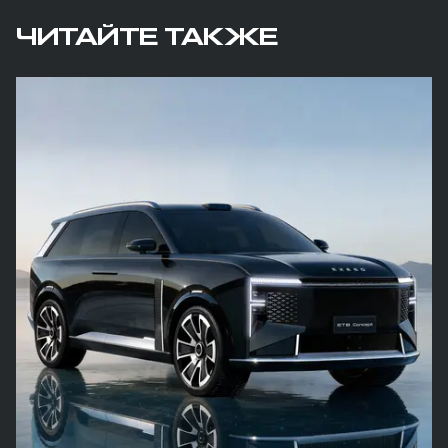
ЧИТАЙТЕ ТАКЖЕ