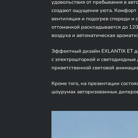
удовольствия от пребывания в ав
создают ощущение уюта. Комфорт в
вентиляция и подогрев спереди и 
оттоманкой раскладывается до 120
воздуха и автоматическая аромати
Эффектный дизайн EXLANTIX ET д
с электрошторкой и светодиодные 
приветственной световой анимаци
Кроме того, на презентации состо
шоурумах авторизованных дилеров 