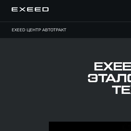
EXEED ЦЕНТР АВТОТРАКТ
EXEE
ЭТАЛ
ТЕ