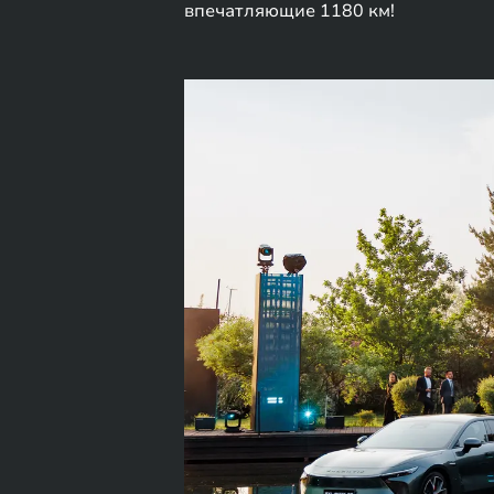
впечатляющие 1180 км!