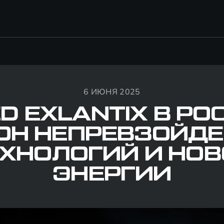
6 ИЮНЯ 2025
D EXLANTIX В РО
ОН НЕПРЕВЗОЙД
ХНОЛОГИЙ И НО
ЭНЕРГИИ