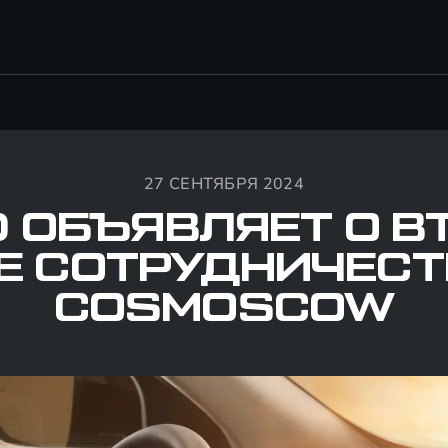
27 СЕНТЯБРЯ 2024
D ОБЪЯВЛЯЕТ О В
Е СОТРУДНИЧЕСТ
COSMOSCOW