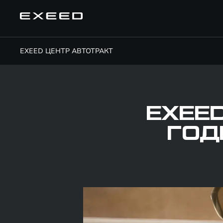
EXEED ЦЕНТР АВТОТРАКТ
EXEE
ГОД