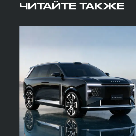
ЧИТАЙТЕ ТАКЖЕ