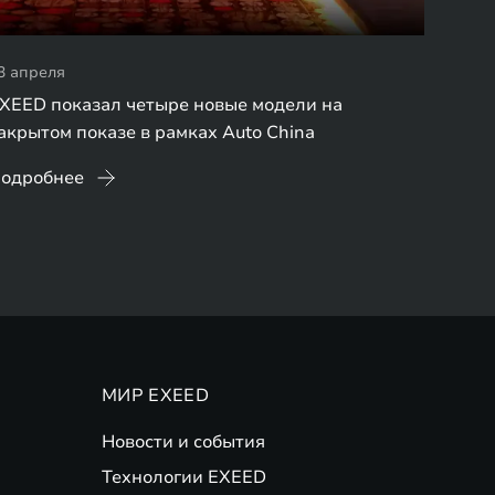
3 апреля
XEED показал четыре новые модели на
акрытом показе в рамках Auto China
одробнее
МИР EXEED
Новости и события
Технологии EXEED