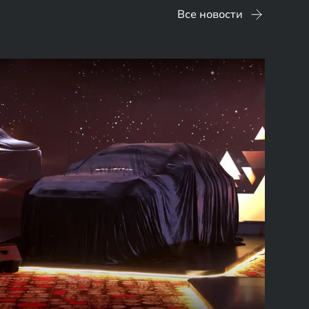
Все новости