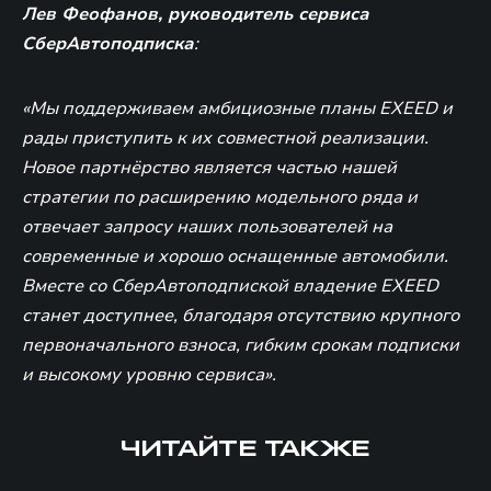
Лев Феофанов, руководитель сервиса
СберАвтоподписка
:
«Мы поддерживаем амбициозные планы EXEED и
рады приступить к их совместной реализации.
Новое партнёрство является частью нашей
стратегии по расширению модельного ряда и
отвечает запросу наших пользователей на
современные и хорошо оснащенные автомобили.
Вместе со СберАвтоподпиской владение EXEED
станет доступнее, благодаря отсутствию крупного
первоначального взноса, гибким срокам подписки
и высокому уровню сервиса».
ЧИТАЙТЕ ТАКЖЕ