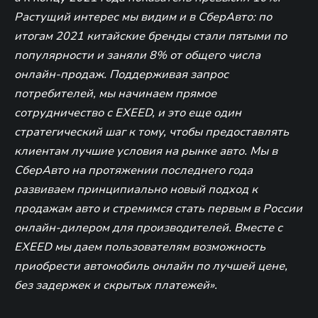
Растущий интерес мы видим и в СберАвто: по
итогам 2021 китайские бренды стали пятыми по
популярности и заняли 8% от общего числа
онлайн-продаж. Поддерживая запрос
потребителей, мы начинаем прямое
сотрудничество с EXEED, и это еще один
стратегический шаг к тому, чтобы предоставлять
клиентам лучшие условия на рынке авто. Мы в
СберАвто на протяжении последнего года
развиваем принципиально новый подход к
продажам авто и стремимся стать первым в России
онлайн-дилером для производителей. Вместе с
EXEED мы даем пользователям возможность
приобрести автомобиль онлайн по лучшей цене,
без задержек и скрытых платежей».