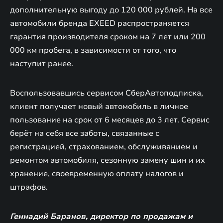
дополнительную выгоду до 120 000 рублей. На все
автомобили бренда EXEED распространяется
гарантия производителя сроком на 7 лет или 200
000 км пробега, в зависимости от того, что
наступит ранее.
Воспользовавшись сервисом СберАвтоподписка,
клиент получает новый автомобиль в личное
пользование на срок от 6 месяцев до 3 лет. Сервис
берёт на себя все заботы, связанные с
регистрацией, страхованием, обслуживанием и
ремонтом автомобиля, сезонную замену шин и их
хранение, своевременную оплату налогов и
штрафов.
Геннадий Баранов, директор по продажам и