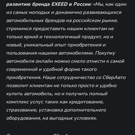
развитию бренда EXEED в России
: «Мы, как один
из самых молодых и динамично развивающихся
автомобильных брендов на российском рынке,
стремимся предоставить нашим клиентам не
только яркий и технологичный продукт, но и
новый, уникальный опыт приобретения и
пользования нашими автомобилями. Покупку
автомобиля онлайн можно смело отнести к самой
современной и удобной форме такого
приобретения. Наше сотрудничество со СберАвто
позволит клиентам не только просто и удобно
купить автомобиль, но и получить полный
комплекс услуг, таких как кредитование,
страхование, установка дополнительного
оборудования, на выгодных условиях.