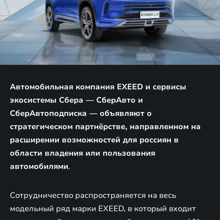
Автомобильная компания EXEED и сервисы
экосистемы Сбера — СберАвто и
СберАвтоподписка — объявляют о
стратегическом партнёрстве, направленном на
расширении возможностей для россиян в
области владения или пользования
автомобилями
.
Сотрудничество распространяется на весь
модельный ряд марки EXEED, в который входит