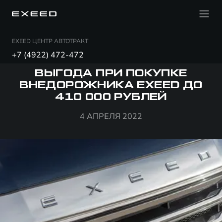
EXEED ЦЕНТР АВТОТРАКТ
+7 (4922) 472-472
ВЫГОДА ПРИ ПОКУПКЕ
ВНЕДОРОЖНИКА EXEED ДО
410 000 РУБЛЕЙ
4 АПРЕЛЯ 2022