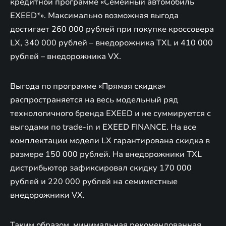
кредитной программе «Семейный автомобиль
EXEED*». Максимально возможная выгода
достигает 260 000 рублей при покупке кроссовера
LX, 340 000 рублей – внедорожника TXL и 410 000
рублей – внедорожника VX.
Выгода по программе «Прямая скидка»
распространяется на весь модельный ряд
технологичного бренда EXEED и не суммируется с
выгодами по trade-in и EXEED FINANCE. На все
комплектации модели LX гарантирована скидка в
размере 150 000 рублей. На внедорожники TXL
дистрибьютор зафиксировал скидку 170 000
рублей и 220 000 рублей на семиместные
внедорожники VX.
Таким образом, минимальная рекомендованная