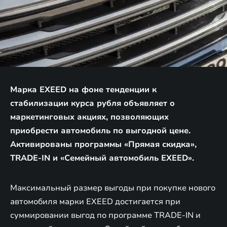
Марка EXEED на фоне тенденции к
стабилизации курса рубля объявляет о
маркетинговых акциях, позволяющих
приобрести автомобиль по выгодной цене.
Активированы программы «Прямая скидка»,
TRADE-IN и «Семейный автомобиль EXEED».
Максимальный размер выгоды при покупке нового
автомобиля марки EXEED достигается при
суммировании выгод по программе TRADE-IN и