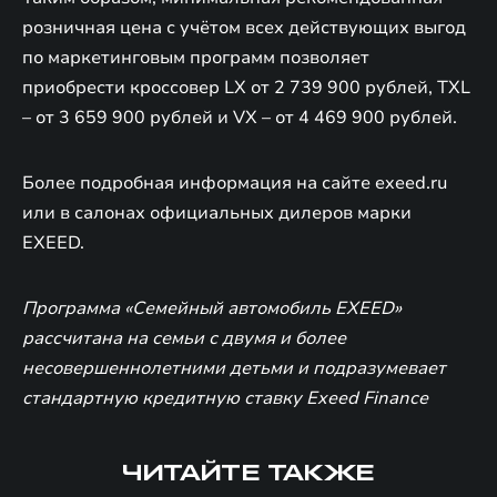
розничная цена с учётом всех действующих выгод
по маркетинговым программ позволяет
приобрести кроссовер LX от 2 739 900 рублей, TXL
– от 3 659 900 рублей и VX – от 4 469 900 рублей.
Более подробная информация на сайте exeed.ru
или в салонах официальных дилеров марки
EXEED.
Программа «Семейный автомобиль EXEED»
рассчитана на семьи с двумя и более
несовершеннолетними детьми и подразумевает
стандартную кредитную ставку Exeed Finance
ЧИТАЙТЕ ТАКЖЕ