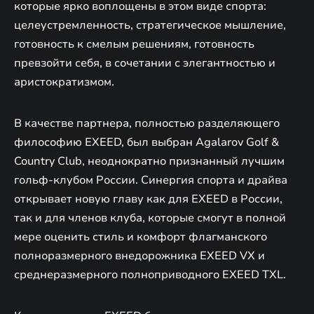
которые ярко воплощены в этом виде спорта:
целеустремленность, стратегическое мышление,
готовность к смелым решениям, готовность
превзойти себя, в сочетании с элегантностью и
аристократизмом.
В качестве партнера, полностью разделяющего
философию EXEED, был выбран Agalarov Golf &
Country Club, неоднократно признанный лучшим
гольф-клубом России. Синергия спорта и драйва
открывает новую главу как для EXEED в России,
так и для членов клуба, которые смогут в полной
мере оценить стиль и комфорт флагманского
полноразмерного внедорожника EXEED VX и
среднеразмерного полноприводного EXEED TXL.