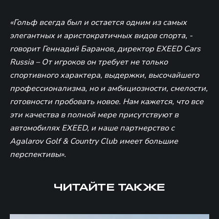
«Гольф всегда был и остается одним из самых
элегантных и аристократичных видов спорта, -
говорит Геннадий Баранов, директор EXEED Cars
Russia – От игроков он требует не только
спортивного характера, выдержки, высочайшего
профессионализма, но и амбициозности, смелости,
готовности пробовать новое. Нам кажется, что все
эти качества в полной мере присутствуют в
автомобилях EXEED, и наше партнерство с
Agalarov Golf & Country Club имеет большие
перспективы».
ЧИТАЙТЕ ТАКЖЕ