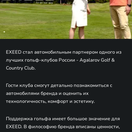
EXEED стал автомобильным партнером одного из
лучших гольф-клубов России - Agalarov Golf &
Country Club.
Гости клуба смогут детально познакомиться с
автомобилями бренда и оценить их
технологичность, комфорт и эстетику.
Поддержка гольфа имеет большое значение для
EXEED. В философию бренда вписаны ценности,