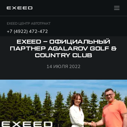
EXEED ЦЕНТР АВТОТРАКТ
+7 (4922) 472-472
EXEED – ОФИЦИАЛЬНЫЙ
ПАРТНЕР AGALAROV GOLF &
COUNTRY CLUB
14 ИЮЛЯ 2022