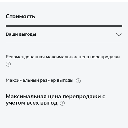
Стоимость
Ваши выгоды
Рекомендованная максимальная цена перепродажи
Максимальный размер выгоды
Максимальная цена перепродажи с
учетом всех выгод