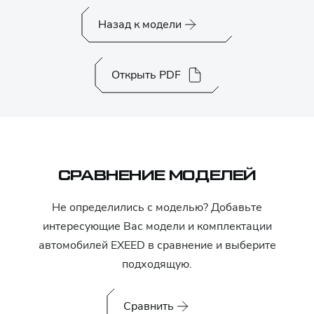
Назад к модели
Открыть PDF
СРАВНЕНИЕ МОДЕЛЕЙ
Не определились с моделью? Добавьте
интересующие Вас модели и комплектации
автомобилей
EXEED
в сравнение и выберите
подходящую.
Сравнить