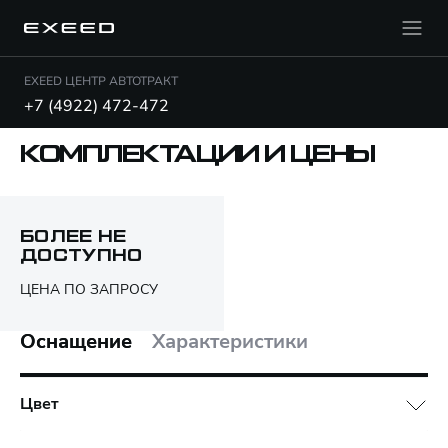
EXEED ЦЕНТР АВТОТРАКТ
+7 (4922) 472-472
КОМПЛЕКТАЦИИ И ЦЕНЫ
Открыть PDF
БОЛЕЕ НЕ
ДОСТУПНО
Только различия
ЦЕНА ПО ЗАПРОСУ
Оснащение
Характеристики
Цвет