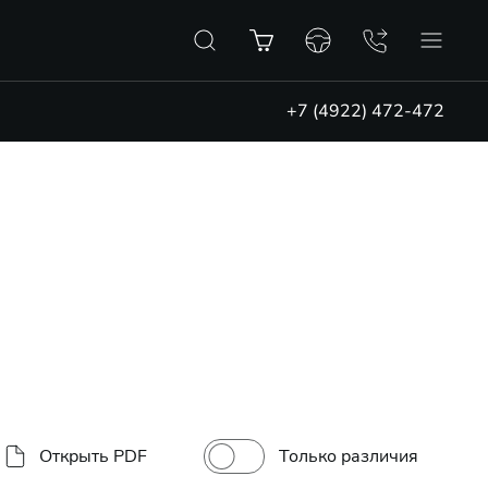
+7 (4922) 472-472
Только различия
Открыть PDF