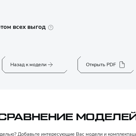
том всех выгод
Назад к модели
Открыть PDF
СРАВНЕНИЕ МОДЕЛЕ
оделью? Добавьте интересующие Вас модели и комплекта