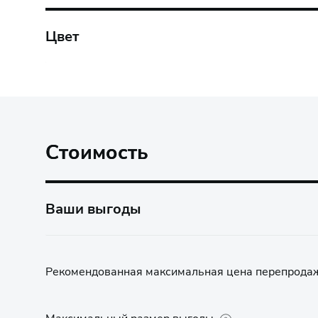
Цвет
Стоимость
Ваши выгоды
Рекомендованная максимальная цена перепрода