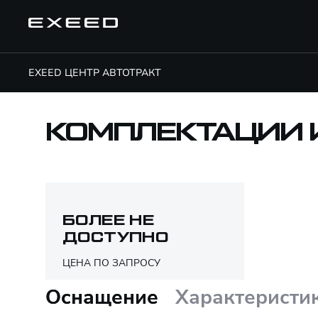
EXEED ЦЕНТР АВТОТРАКТ
КОМПЛЕКТАЦИИ 
БОЛЕЕ НЕ
ДОСТУПНО
ЦЕНА ПО ЗАПРОСУ
Оснащение
Характеристи